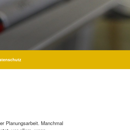
atenschutz
ner Planungsarbeit. Manchmal