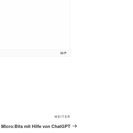
Nächster
WEITER
Beitrag
Micro:Bits mit Hilfe von ChatGPT