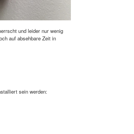
errscht und leider nur wenig
och auf absehbare Zeit in
talliert sein werden: