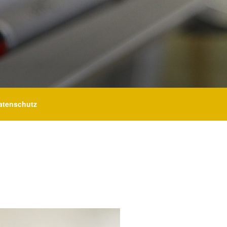
atenschutz