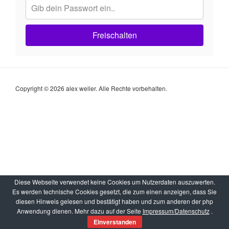
Freischalten
Copyright © 2026 alex weller. Alle Rechte vorbehalten.
Diese Webseite verwendet keine Cookies um Nutzerdaten auszuwerten.
Es werden technische Cookies gesetzt, die zum einen anzeigen, dass Sie
diesen Hinweis gelesen und bestätigt haben und zum anderen der php
Anwendung dienen. Mehr dazu auf der Seite
Impressum/Datenschutz
.
Einverstanden