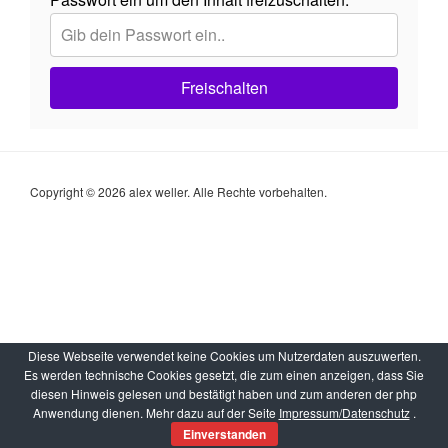
Freischalten
Copyright © 2026 alex weller. Alle Rechte vorbehalten.
Diese Webseite verwendet keine Cookies um Nutzerdaten auszuwerten.
Es werden technische Cookies gesetzt, die zum einen anzeigen, dass Sie
diesen Hinweis gelesen und bestätigt haben und zum anderen der php
Anwendung dienen. Mehr dazu auf der Seite
Impressum/Datenschutz
.
Einverstanden