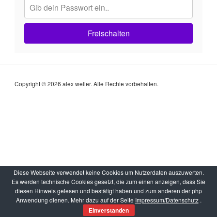
Freischalten
Copyright © 2026 alex weller. Alle Rechte vorbehalten.
Diese Webseite verwendet keine Cookies um Nutzerdaten auszuwerten.
Es werden technische Cookies gesetzt, die zum einen anzeigen, dass Sie
diesen Hinweis gelesen und bestätigt haben und zum anderen der php
Anwendung dienen. Mehr dazu auf der Seite
Impressum/Datenschutz
.
Einverstanden