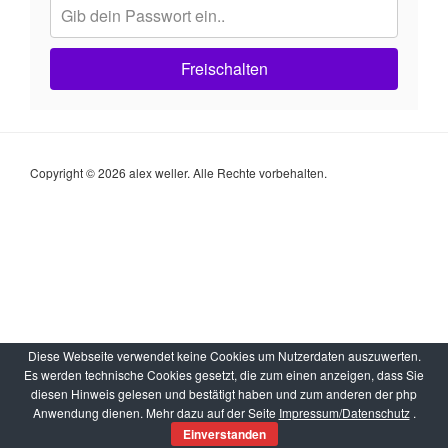
Freischalten
Copyright © 2026 alex weller. Alle Rechte vorbehalten.
Diese Webseite verwendet keine Cookies um Nutzerdaten auszuwerten.
Es werden technische Cookies gesetzt, die zum einen anzeigen, dass Sie
diesen Hinweis gelesen und bestätigt haben und zum anderen der php
Anwendung dienen. Mehr dazu auf der Seite
Impressum/Datenschutz
.
Einverstanden